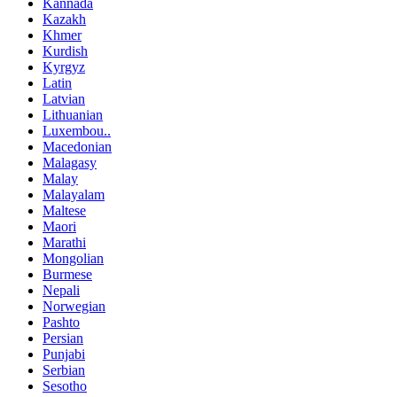
Kannada
Kazakh
Khmer
Kurdish
Kyrgyz
Latin
Latvian
Lithuanian
Luxembou..
Macedonian
Malagasy
Malay
Malayalam
Maltese
Maori
Marathi
Mongolian
Burmese
Nepali
Norwegian
Pashto
Persian
Punjabi
Serbian
Sesotho